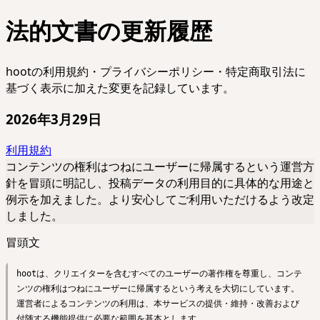
法的文書の更新履歴
hootの利用規約・プライバシーポリシー・特定商取引法に
基づく表示に加えた変更を記録しています。
2026年3月29日
利用規約
コンテンツの権利はつねにユーザーに帰属するという運営方
針を冒頭に明記し、投稿データの利用目的に具体的な用途と
例示を加えました。より安心してご利用いただけるよう改定
しました。
冒頭文
hootは、クリエイターを含むすべてのユーザーの著作権を尊重し、コンテ
ンツの権利はつねにユーザーに帰属するという考えを大切にしています。
運営者によるコンテンツの利用は、本サービスの提供・維持・改善および
付随する機能提供に必要な範囲を基本とします。