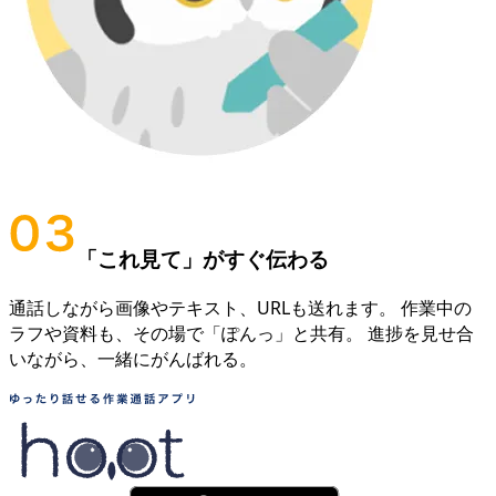
「これ見て」がすぐ伝わる
通話しながら画像やテキスト、URLも送れます。 作業中の
ラフや資料も、その場で「ぽんっ」と共有。 進捗を見せ合
いながら、一緒にがんばれる。