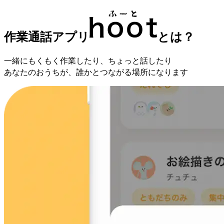
作業通話アプリ
とは？
一緒にもくもく作業したり、ちょっと話したり
あなたのおうちが、誰かとつながる場所になります