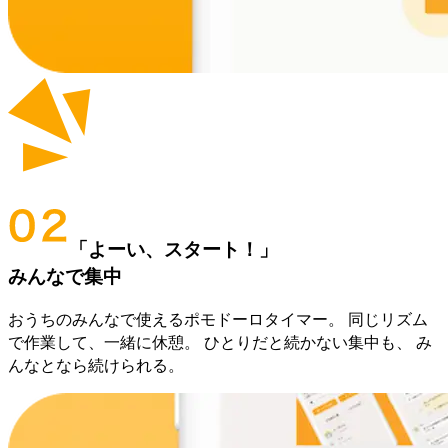
「よーい、スタート！」
みんなで集中
おうちのみんなで使えるポモドーロタイマー。 同じリズム
で作業して、一緒に休憩。 ひとりだと続かない集中も、 み
んなとなら続けられる。