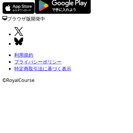
ブラウザ版開発中
利用規約
プライバシーポリシー
特定商取引法に基づく表示
©RoyalCourse