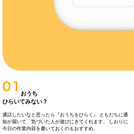
おうち
ひらいてみない？
通話したいなと思ったら『おうちをひらく』 ともだちに通
知が届いて、気づいた人が遊びにきてくれます。 しおりに
今日の作業内容を書いておくのもおすすめ。